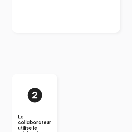
Le
collaborateur
utilise le