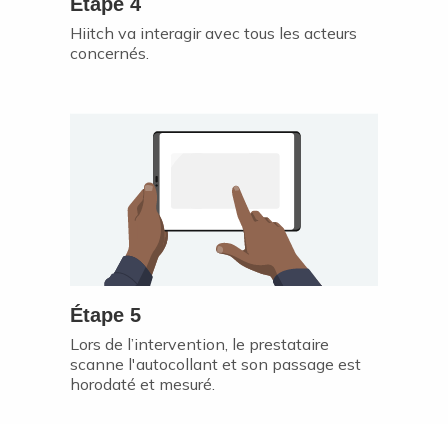
Étape 4
Hiitch va interagir avec tous les acteurs
concernés.
Étape 5
Lors de l’intervention, le prestataire
scanne l'autocollant et son passage est
horodaté et mesuré.