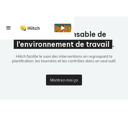
L’outil indispensable de
l’environnement de travail
.
Hiitch facilite le suivi des interventions en regroupant la
planification, les tournées et les contrôles dans un seul outil.
Montrez-moi ça