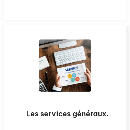
Les services
généraux
.