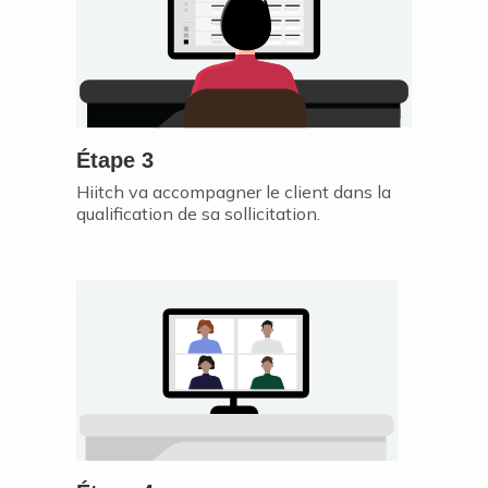
Étape 3
Hiitch va accompagner le client dans la
qualification de sa sollicitation.