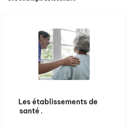
Les établissements de
santé
.