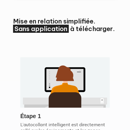
Mise en relation simplifiée.
Sans application
à télécharger.
Étape 1
L’autocollant intelligent est directement