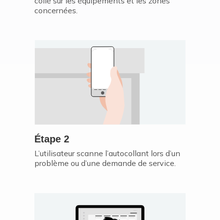
collé sur les équipements et les zones
concernées.
Étape 2
L’utilisateur scanne l’autocollant lors d’un
problème ou d’une demande de service.