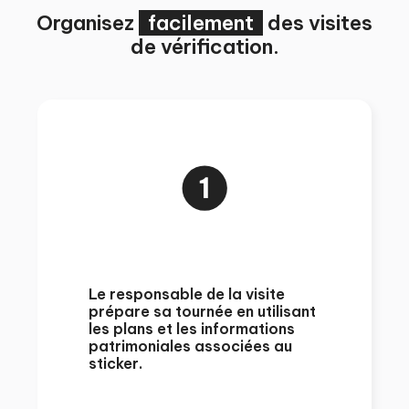
Organisez
facilement
des visites
de vérification.
Le responsable de la visite
prépare sa tournée en utilisant
les plans et les informations
patrimoniales associées au
sticker.