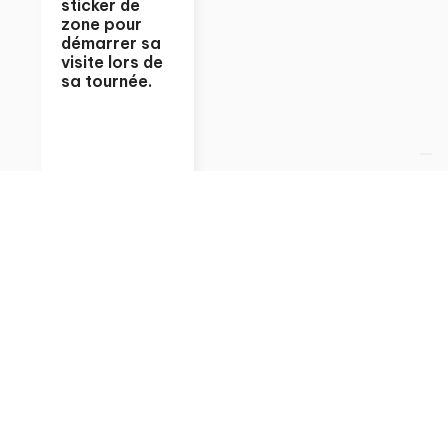
sticker de
zone pour
démarrer sa
visite lors de
sa tournée.