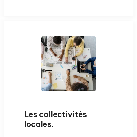
Les collectivités
locales
.