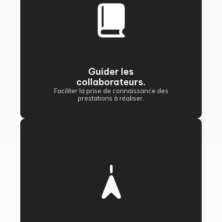
Guider les
collaborateurs.
Faciliter la prise de connaissance des
prestations à réaliser.