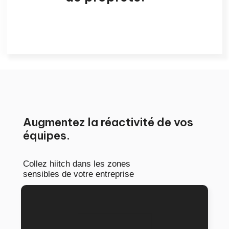
Augmentez la réactivité de vos
équipes.
Collez hiitch dans les zones
sensibles de votre entreprise