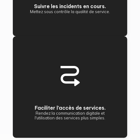
Suivre les incidents en cours.
Mettez sous contrôle la qualité de service.
Faciliter l’accès de services.
Rendez la communication digitale et
l'utilisation des services plus simples.