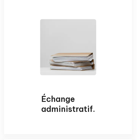
Échange
administratif
.