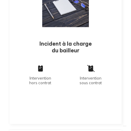
Incident à la charge
du bailleur
Intervention
Intervention
hors contrat
sous contrat