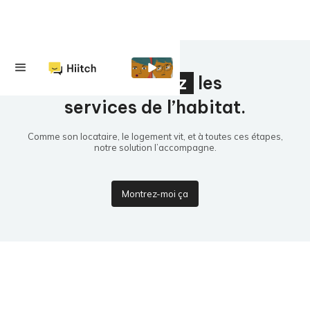
Digitalisez
les
services de l’habitat.
Comme son locataire, le logement vit, et à toutes ces étapes,
notre solution l’accompagne.
Montrez-moi ça