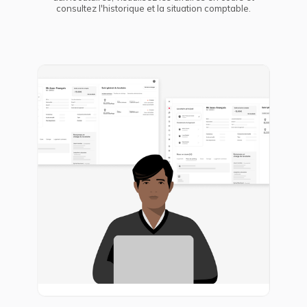
consultez l'historique et la situation comptable.