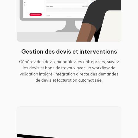
Gestion des devis et interventions
Générez des devis, mandatez les entreprises, suivez
les devis et bons de travaux avec un workflow de
validation intégré, intégration directe des demandes
de devis et facturation automatisée.