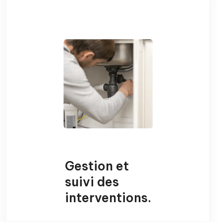
Gestion et
suivi des
interventions
.