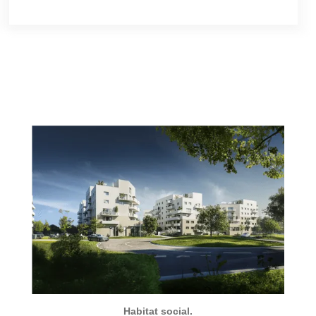
Habitat social.