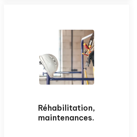
Réhabilitation,
maintenances
.