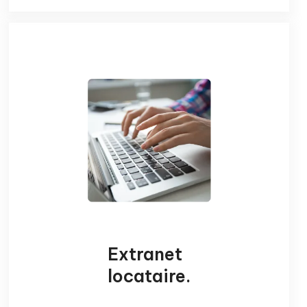
Extranet
locataire
.