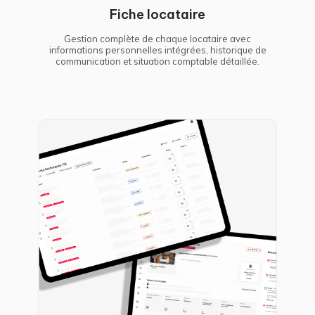
Fiche locataire
Gestion complète de chaque locataire avec
informations personnelles intégrées, historique de
communication et situation comptable détaillée.