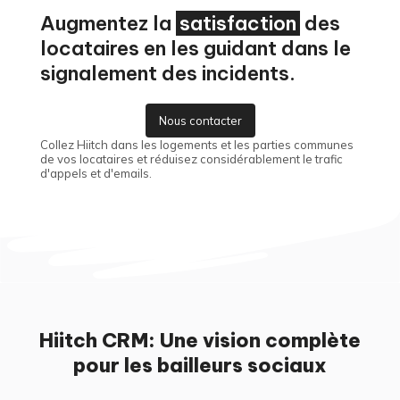
Augmentez la
satisfaction
des
locataires en les guidant dans le
signalement des incidents.
Nous contacter
Collez Hiitch dans les logements et les parties communes
de vos locataires et réduisez considérablement le trafic
d'appels et d'emails.
Hiitch CRM: Une vision complète
pour les bailleurs sociaux