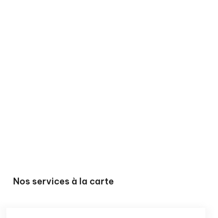
Nos services à la carte