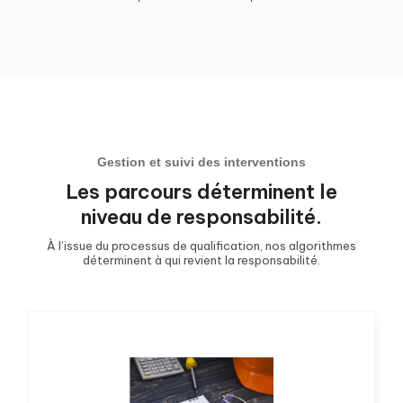
Gestion et suivi des interventions
Les parcours déterminent le
niveau de responsabilité.
À l’issue du processus de qualification, nos algorithmes
déterminent à qui revient la responsabilité.