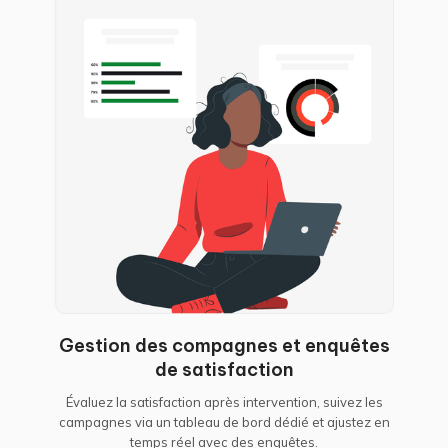
Gestion des compagnes et enquêtes
de satisfaction
Évaluez la satisfaction après intervention, suivez les
campagnes via un tableau de bord dédié et ajustez en
temps réel avec des enquêtes.