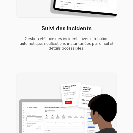
Suivi des incidents
Gestion efficace des incidents avec attribution
automatique, notifications instantanées par email et
détails accessibles.