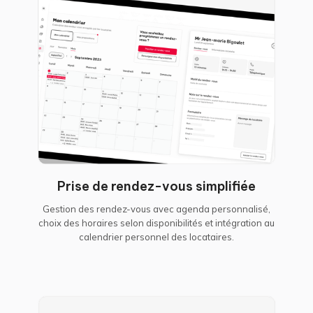
Prise de rendez-vous simplifiée
Gestion des rendez-vous avec agenda personnalisé,
choix des horaires selon disponibilités et intégration au
calendrier personnel des locataires.